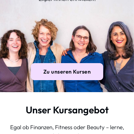
Zu unseren Kursen
Unser Kursangebot
Egal ob Finanzen, Fitness oder Beauty – lerne,